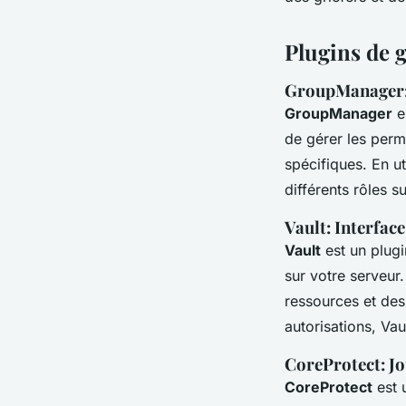
Plugins de 
GroupManager: 
GroupManager
es
de gérer les perm
spécifiques. En ut
différents rôles s
Vault: Interfac
Vault
est un plug
sur votre serveur. 
ressources et des
autorisations, Vaul
CoreProtect: Jo
CoreProtect
est u