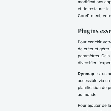
modifications app
et de restaurer l
CoreProtect, vous
Plugins esse
Pour enrichir vot
de créer et gérer
paramètres. Cela o
diversifier l'expé
Dynmap
est un au
accessible via un
planification de p
au monde.
Pour ajouter de l