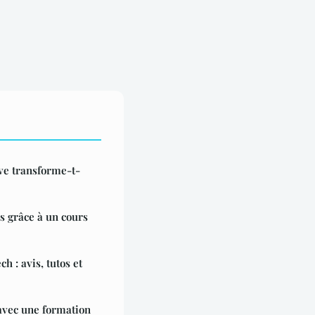
ve transforme-t-
 grâce à un cours
h : avis, tutos et
avec une formation