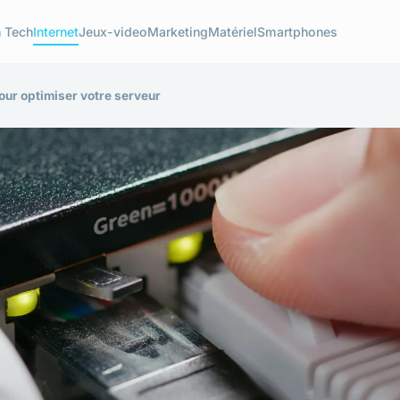
 Tech
Internet
Jeux-video
Marketing
Matériel
Smartphones
our optimiser votre serveur