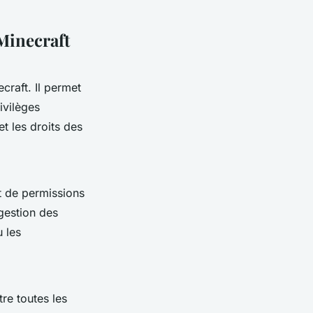
Minecraft
craft. Il permet
ivilèges
et les droits des
t de permissions
 gestion des
 les
tre toutes les