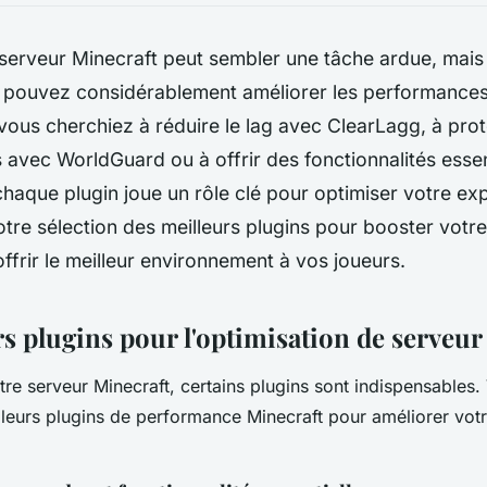
 serveur Minecraft peut sembler une tâche ardue, mai
s pouvez considérablement améliorer les performances 
 vous cherchiez à réduire le lag avec ClearLagg, à pro
 avec WorldGuard ou à offrir des fonctionnalités essent
chaque plugin joue un rôle clé pour optimiser votre ex
re sélection des meilleurs plugins pour booster votr
offrir le meilleur environnement à vos joueurs.
s plugins pour l'optimisation de serveur
tre serveur Minecraft, certains plugins sont indispensables.
lleurs plugins de performance Minecraft pour améliorer vot