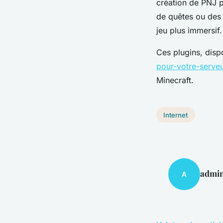
création de PNJ 
de quêtes ou des 
jeu plus immersif.
Ces plugins, disp
pour-votre-serveu
Minecraft.
Internet
admi
A