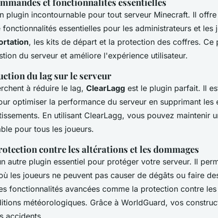
mmandes et fonctionnalités essentielles
n plugin incontournable pour tout serveur Minecraft. Il offr
onctionnalités essentielles pour les administrateurs et les 
ortation
, les kits de départ et la protection des coffres. Ce p
ion du serveur et améliore l'expérience utilisateur.
ction du lag sur le serveur
rchent à réduire le lag,
ClearLagg
est le plugin parfait. Il e
ur optimiser la performance du serveur en supprimant les en
tissements. En utilisant ClearLagg, vous pouvez maintenir 
able pour tous les joueurs.
tection contre les altérations et les dommages
n autre plugin essentiel pour protéger votre serveur. Il per
ù les joueurs ne peuvent pas causer de dégâts ou faire des
 des fonctionnalités avancées comme la protection contre les
itions météorologiques. Grâce à WorldGuard, vos constructi
s accidents.