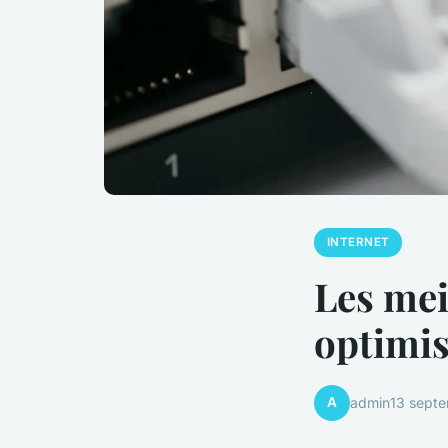
INTERNET
Les mei
optimis
A
admin
13 sept