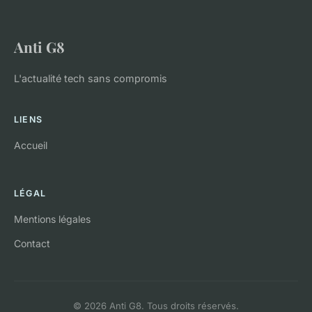
Anti G8
L'actualité tech sans compromis
LIENS
Accueil
LÉGAL
Mentions légales
Contact
© 2026 Anti G8. Tous droits réservés.