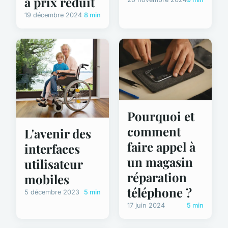
à prix réduit
19 décembre 2024
8 min
Pourquoi et
comment
L'avenir des
faire appel à
interfaces
un magasin
utilisateur
réparation
mobiles
téléphone ?
5 décembre 2023
5 min
17 juin 2024
5 min