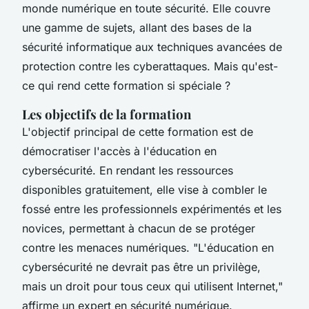
monde numérique en toute sécurité. Elle couvre
une gamme de sujets, allant des bases de la
sécurité informatique aux techniques avancées de
protection contre les cyberattaques. Mais qu'est-
ce qui rend cette formation si spéciale ?
Les objectifs de la formation
L'objectif principal de cette formation est de
démocratiser l'accès à l'éducation en
cybersécurité. En rendant les ressources
disponibles gratuitement, elle vise à combler le
fossé entre les professionnels expérimentés et les
novices, permettant à chacun de se protéger
contre les menaces numériques.
"L'éducation en
cybersécurité ne devrait pas être un privilège,
mais un droit pour tous ceux qui utilisent Internet,"
affirme un expert en sécurité numérique.