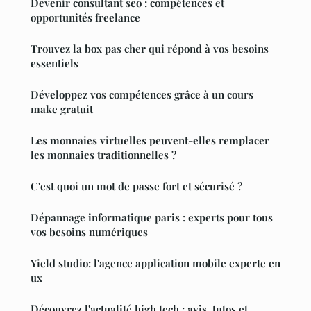
Devenir consultant seo : compétences et
opportunités freelance
Trouvez la box pas cher qui répond à vos besoins
essentiels
Développez vos compétences grâce à un cours
make gratuit
Les monnaies virtuelles peuvent-elles remplacer
les monnaies traditionnelles ?
C'est quoi un mot de passe fort et sécurisé ?
Dépannage informatique paris : experts pour tous
vos besoins numériques
Yield studio: l'agence application mobile experte en
ux
Découvrez l'actualité high tech : avis, tutos et