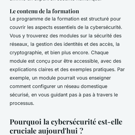
Le contenu de la formation
Le programme de la formation est structuré pour
couvrir les aspects essentiels de la cybersécurité.
Vous y trouverez des modules sur la sécurité des
réseaux, la gestion des identités et des accès, la
cryptographie, et bien plus encore. Chaque
module est conçu pour être accessible, avec des
explications claires et des exemples pratiques. Par
exemple, un module pourrait vous enseigner
comment configurer un réseau domestique
sécurisé, en vous guidant pas à pas à travers le
processus.
Pourquoi la cybersécurité est-elle
cruciale aujourd'hui ?