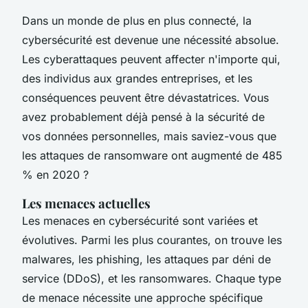
Dans un monde de plus en plus connecté, la
cybersécurité est devenue une nécessité absolue.
Les cyberattaques peuvent affecter n'importe qui,
des individus aux grandes entreprises, et les
conséquences peuvent être dévastatrices. Vous
avez probablement déjà pensé à la sécurité de
vos données personnelles, mais saviez-vous que
les attaques de ransomware ont augmenté de 485
% en 2020 ?
Les menaces actuelles
Les menaces en cybersécurité sont variées et
évolutives. Parmi les plus courantes, on trouve les
malwares
, les
phishing
, les attaques par déni de
service (DDoS), et les
ransomwares
. Chaque type
de menace nécessite une approche spécifique