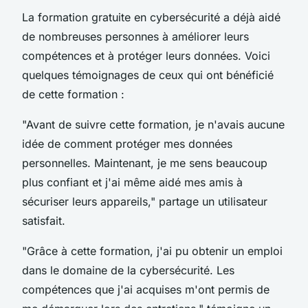
La formation gratuite en cybersécurité a déjà aidé
de nombreuses personnes à améliorer leurs
compétences et à protéger leurs données. Voici
quelques témoignages de ceux qui ont bénéficié
de cette formation :
"Avant de suivre cette formation, je n'avais aucune
idée de comment protéger mes données
personnelles. Maintenant, je me sens beaucoup
plus confiant et j'ai même aidé mes amis à
sécuriser leurs appareils,"
partage un utilisateur
satisfait.
"Grâce à cette formation, j'ai pu obtenir un emploi
dans le domaine de la cybersécurité. Les
compétences que j'ai acquises m'ont permis de