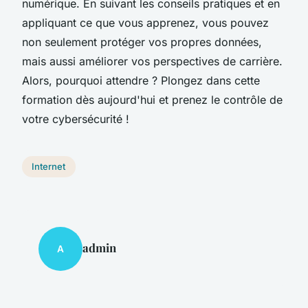
numérique. En suivant les conseils pratiques et en
appliquant ce que vous apprenez, vous pouvez
non seulement protéger vos propres données,
mais aussi améliorer vos perspectives de carrière.
Alors, pourquoi attendre ? Plongez dans cette
formation dès aujourd'hui et prenez le contrôle de
votre cybersécurité !
Internet
admin
A