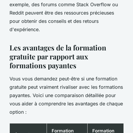
exemple, des forums comme Stack Overflow ou
Reddit peuvent être des ressources précieuses
pour obtenir des conseils et des retours
d'expérience.
Les avantages de la formation
gratuite par rapport aux
formations payantes
Vous vous demandez peut-être si une formation
gratuite peut vraiment rivaliser avec les formations
payantes. Voici une comparaison détaillée pour
vous aider à comprendre les avantages de chaque
option :
Formation
Formation