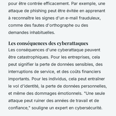
pour être contrée efficacement. Par exemple, une
attaque de
phishing
peut être évitée en apprenant
à reconnaître les signes d'un e-mail frauduleux,
comme des fautes d'orthographe ou des
demandes inhabituelles.
Les conséquences des cyberattaques
Les conséquences d'une cyberattaque peuvent
être catastrophiques. Pour les entreprises, cela
peut signifier la perte de données sensibles, des
interruptions de service, et des coûts financiers
importants. Pour les individus, cela peut entraîner
le vol d'identité, la perte de données personnelles,
et même des dommages émotionnels.
"Une seule
attaque peut ruiner des années de travail et de
confiance,"
souligne un expert en cybersécurité.