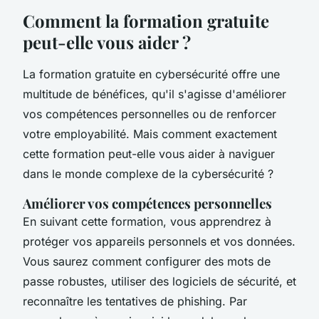
Comment la formation gratuite
peut-elle vous aider ?
La formation gratuite en cybersécurité offre une
multitude de bénéfices, qu'il s'agisse d'améliorer
vos compétences personnelles ou de renforcer
votre employabilité. Mais comment exactement
cette formation peut-elle vous aider à naviguer
dans le monde complexe de la cybersécurité ?
Améliorer vos compétences personnelles
En suivant cette formation, vous apprendrez à
protéger vos appareils personnels et vos données.
Vous saurez comment configurer des mots de
passe robustes, utiliser des logiciels de sécurité, et
reconnaître les tentatives de
phishing
. Par