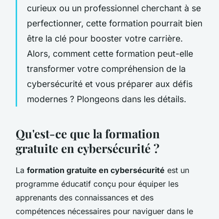
curieux ou un professionnel cherchant à se
perfectionner, cette formation pourrait bien
être la clé pour booster votre carrière.
Alors, comment cette formation peut-elle
transformer votre compréhension de la
cybersécurité et vous préparer aux défis
modernes ? Plongeons dans les détails.
Qu'est-ce que la formation
gratuite en cybersécurité ?
La
formation gratuite en cybersécurité
est un
programme éducatif conçu pour équiper les
apprenants des connaissances et des
compétences nécessaires pour naviguer dans le