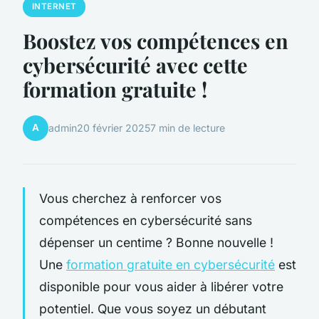
INTERNET
Boostez vos compétences en
cybersécurité avec cette
formation gratuite !
A
admin
20 février 2025
7 min de lecture
Vous cherchez à renforcer vos
compétences en cybersécurité sans
dépenser un centime ? Bonne nouvelle !
Une
formation gratuite en cybersécurité
est
disponible pour vous aider à libérer votre
potentiel. Que vous soyez un débutant