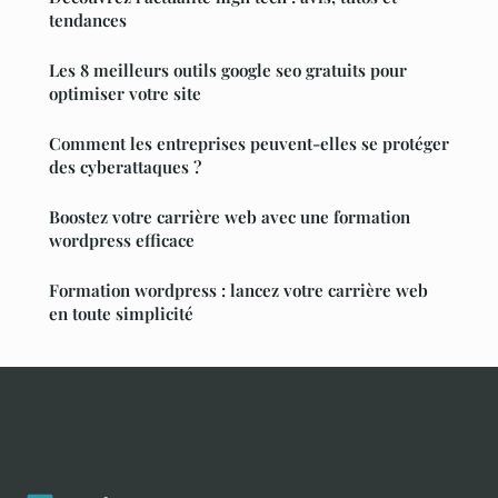
tendances
Les 8 meilleurs outils google seo gratuits pour
optimiser votre site
Comment les entreprises peuvent-elles se protéger
des cyberattaques ?
Boostez votre carrière web avec une formation
wordpress efficace
Formation wordpress : lancez votre carrière web
en toute simplicité