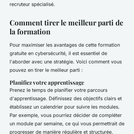
recruteur spécialisé.
Comment tirer le meilleur parti de
la formation
Pour maximiser les avantages de cette formation
gratuite en cybersécurité, il est essentiel de
l'aborder avec une stratégie. Voici comment vous
pouvez en tirer le meilleur parti :
Planifiez votre apprentissage
Prenez le temps de planifier votre parcours
d'apprentissage. Définissez des objectifs clairs et
établissez un calendrier pour suivre les modules.
Par exemple, vous pourriez décider de compléter
un module par semaine, ce qui vous permettrait de
progresser de manière régulière et structurée.