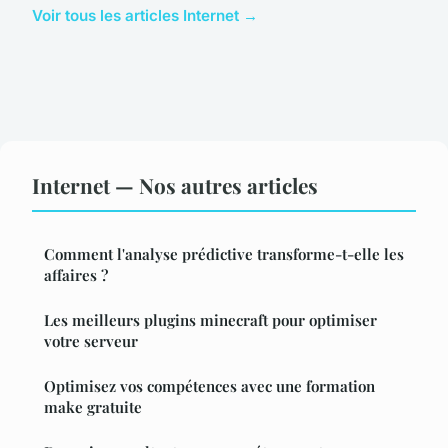
Voir tous les articles Internet →
Internet — Nos autres articles
Comment l'analyse prédictive transforme-t-elle les
affaires ?
Les meilleurs plugins minecraft pour optimiser
votre serveur
Optimisez vos compétences avec une formation
make gratuite