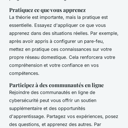
Pratiquez ce que vous apprenez
La théorie est importante, mais la pratique est
essentielle. Essayez d'appliquer ce que vous
apprenez dans des situations réelles. Par exemple,
après avoir appris à configurer un pare-feu,
mettez en pratique ces connaissances sur votre
propre réseau domestique. Cela renforcera votre
compréhension et votre confiance en vos
compétences.
Participez à des communautés en ligne
Rejoindre des communautés en ligne de
cybersécurité peut vous offrir un soutien
supplémentaire et des opportunités
d'apprentissage. Partagez vos expériences, posez
des questions, et apprenez des autres. Par