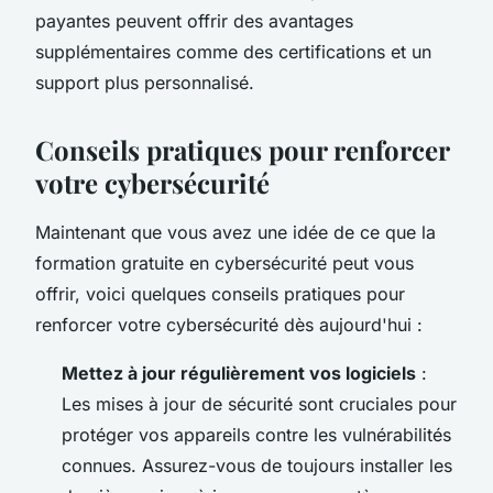
payantes peuvent offrir des avantages
supplémentaires comme des certifications et un
support plus personnalisé.
Conseils pratiques pour renforcer
votre cybersécurité
Maintenant que vous avez une idée de ce que la
formation gratuite en cybersécurité peut vous
offrir, voici quelques conseils pratiques pour
renforcer votre cybersécurité dès aujourd'hui :
Mettez à jour régulièrement vos logiciels
:
Les mises à jour de sécurité sont cruciales pour
protéger vos appareils contre les vulnérabilités
connues. Assurez-vous de toujours installer les