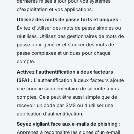
dernières mises à jour pour vos systèmes
d'exploitation et vos applications.
Utilisez des mots de passe forts et uniques
:
Évitez d'utiliser des mots de passe simples ou
réutilisés. Utilisez des gestionnaires de mots de
passe pour générer et stocker des mots de
passe complexes et uniques pour chaque
compte.
Activez l'authentification à deux facteurs
(2FA)
: L'authentification à deux facteurs ajoute
une couche supplémentaire de sécurité à vos
comptes. Cela peut être aussi simple que de
recevoir un code par SMS ou d'utiliser une
application d'authentification.
Soyez vigilant face aux e-mails de
phishing
:
Apprenez à reconnaître les signes d'un e-mail