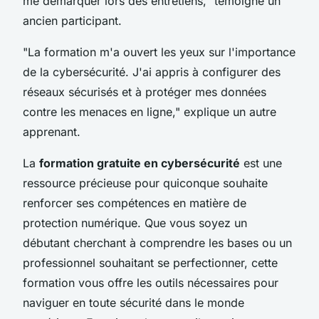
me démarquer lors des entretiens,"
témoigne un
ancien participant.
"La formation m'a ouvert les yeux sur l'importance
de la cybersécurité. J'ai appris à configurer des
réseaux sécurisés et à protéger mes données
contre les menaces en ligne,"
explique un autre
apprenant.
La
formation gratuite en cybersécurité
est une
ressource précieuse pour quiconque souhaite
renforcer ses compétences en matière de
protection numérique. Que vous soyez un
débutant cherchant à comprendre les bases ou un
professionnel souhaitant se perfectionner, cette
formation vous offre les outils nécessaires pour
naviguer en toute sécurité dans le monde