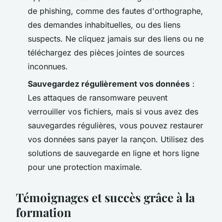
de
phishing
, comme des fautes d'orthographe,
des demandes inhabituelles, ou des liens
suspects. Ne cliquez jamais sur des liens ou ne
téléchargez des pièces jointes de sources
inconnues.
Sauvegardez régulièrement vos données
:
Les attaques de
ransomware
peuvent
verrouiller vos fichiers, mais si vous avez des
sauvegardes régulières, vous pouvez restaurer
vos données sans payer la rançon. Utilisez des
solutions de sauvegarde en ligne et hors ligne
pour une protection maximale.
Témoignages et succès grâce à la
formation