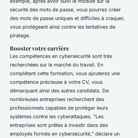
exemple, après avoir suivi le module sur la
sécurité des mots de passe, vous pourrez créer
des mots de passe uniques et difficiles à craquer,
vous protégeant ainsi contre les tentatives de
piratage.
Booster votre carrière
Les compétences en cybersécurité sont très
recherchées sur le marché du travail. En
complétant cette formation, vous ajouterez une
compétence précieuse à votre CV, vous
démarquant ainsi des autres candidats. De
nombreuses entreprises recherchent des
professionnels capables de protéger leurs
systèmes contre les cyberattaques.
"Les
entreprises sont prêtes à investir dans des
employés formés en cybersécurité,"
déclare un