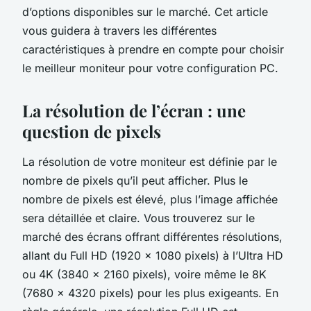
d’options disponibles sur le marché. Cet article
vous guidera à travers les différentes
caractéristiques à prendre en compte pour choisir
le meilleur moniteur pour votre configuration PC.
La résolution de l’écran : une
question de pixels
La résolution de votre moniteur est définie par le
nombre de pixels qu’il peut afficher. Plus le
nombre de pixels est élevé, plus l’image affichée
sera détaillée et claire. Vous trouverez sur le
marché des écrans offrant différentes résolutions,
allant du Full HD (1920 x 1080 pixels) à l’Ultra HD
ou 4K (3840 x 2160 pixels), voire même le 8K
(7680 x 4320 pixels) pour les plus exigeants. En