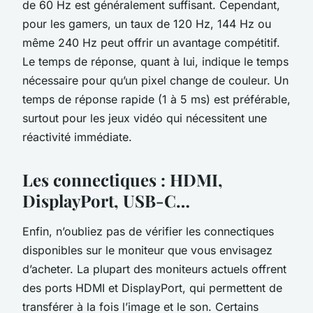
de 60 Hz est généralement suffisant. Cependant,
pour les gamers, un taux de 120 Hz, 144 Hz ou
même 240 Hz peut offrir un avantage compétitif.
Le temps de réponse, quant à lui, indique le temps
nécessaire pour qu’un pixel change de couleur. Un
temps de réponse rapide (1 à 5 ms) est préférable,
surtout pour les jeux vidéo qui nécessitent une
réactivité immédiate.
Les connectiques : HDMI,
DisplayPort, USB-C…
Enfin, n’oubliez pas de vérifier les connectiques
disponibles sur le moniteur que vous envisagez
d’acheter. La plupart des moniteurs actuels offrent
des ports HDMI et DisplayPort, qui permettent de
transférer à la fois l’image et le son. Certains