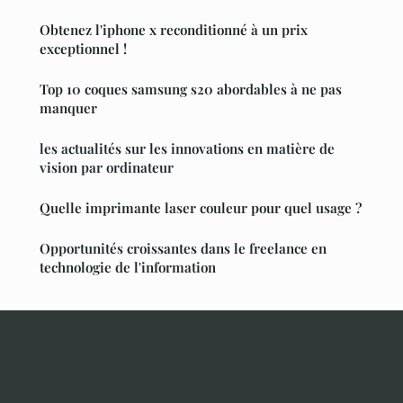
Obtenez l'iphone x reconditionné à un prix
exceptionnel !
Top 10 coques samsung s20 abordables à ne pas
manquer
les actualités sur les innovations en matière de
vision par ordinateur
Quelle imprimante laser couleur pour quel usage ?
Opportunités croissantes dans le freelance en
technologie de l'information