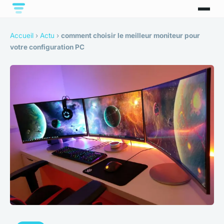
Accueil
›
Actu
›
comment choisir le meilleur moniteur pour
votre configuration PC