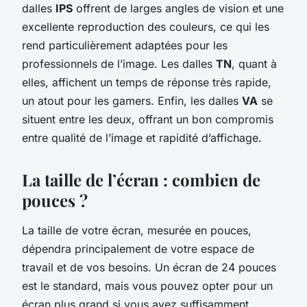
dalles
IPS
offrent de larges angles de vision et une
excellente reproduction des couleurs, ce qui les
rend particulièrement adaptées pour les
professionnels de l’image. Les dalles
TN
, quant à
elles, affichent un temps de réponse très rapide,
un atout pour les gamers. Enfin, les dalles
VA
se
situent entre les deux, offrant un bon compromis
entre qualité de l’image et rapidité d’affichage.
La taille de l’écran : combien de
pouces ?
La taille de votre écran, mesurée en pouces,
dépendra principalement de votre espace de
travail et de vos besoins. Un écran de 24 pouces
est le standard, mais vous pouvez opter pour un
écran plus grand si vous avez suffisamment