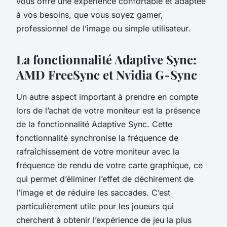
vous offre une expérience confortable et adaptée
à vos besoins, que vous soyez gamer,
professionnel de l’image ou simple utilisateur.
La fonctionnalité Adaptive Sync:
AMD FreeSync et Nvidia G-Sync
Un autre aspect important à prendre en compte
lors de l’achat de votre moniteur est la présence
de la fonctionnalité Adaptive Sync. Cette
fonctionnalité synchronise la fréquence de
rafraîchissement de votre moniteur avec la
fréquence de rendu de votre carte graphique, ce
qui permet d’éliminer l’effet de déchirement de
l’image et de réduire les saccades. C’est
particulièrement utile pour les joueurs qui
cherchent à obtenir l’expérience de jeu la plus