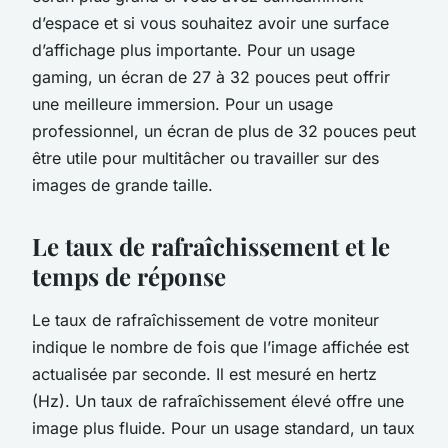
d’espace et si vous souhaitez avoir une surface
d’affichage plus importante. Pour un usage
gaming, un écran de 27 à 32 pouces peut offrir
une meilleure immersion. Pour un usage
professionnel, un écran de plus de 32 pouces peut
être utile pour multitâcher ou travailler sur des
images de grande taille.
Le taux de rafraîchissement et le
temps de réponse
Le taux de rafraîchissement de votre moniteur
indique le nombre de fois que l’image affichée est
actualisée par seconde. Il est mesuré en hertz
(Hz). Un taux de rafraîchissement élevé offre une
image plus fluide. Pour un usage standard, un taux