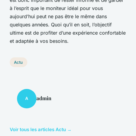
à l’esprit que le moniteur idéal pour vous
aujourd’hui peut ne pas être le même dans
quelques années. Quoi qu’il en soit, l’objectif
ultime est de profiter d’une expérience confortable
et adaptée à vos besoins.
Actu
admin
A
Voir tous les articles Actu →