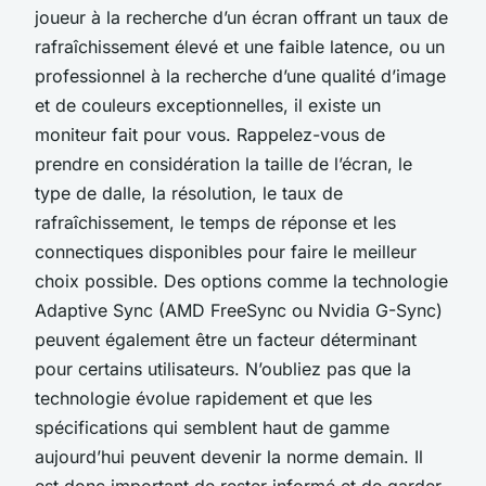
joueur à la recherche d’un écran offrant un taux de
rafraîchissement élevé et une faible latence, ou un
professionnel à la recherche d’une qualité d’image
et de couleurs exceptionnelles, il existe un
moniteur fait pour vous. Rappelez-vous de
prendre en considération la taille de l’écran, le
type de dalle, la résolution, le taux de
rafraîchissement, le temps de réponse et les
connectiques disponibles pour faire le meilleur
choix possible. Des options comme la technologie
Adaptive Sync (AMD FreeSync ou Nvidia G-Sync)
peuvent également être un facteur déterminant
pour certains utilisateurs. N’oubliez pas que la
technologie évolue rapidement et que les
spécifications qui semblent haut de gamme
aujourd’hui peuvent devenir la norme demain. Il
est donc important de rester informé et de garder