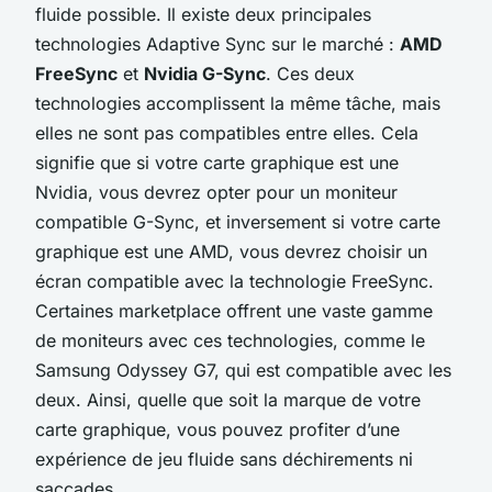
fluide possible. Il existe deux principales
technologies Adaptive Sync sur le marché :
AMD
FreeSync
et
Nvidia G-Sync
. Ces deux
technologies accomplissent la même tâche, mais
elles ne sont pas compatibles entre elles. Cela
signifie que si votre carte graphique est une
Nvidia, vous devrez opter pour un moniteur
compatible G-Sync, et inversement si votre carte
graphique est une AMD, vous devrez choisir un
écran compatible avec la technologie FreeSync.
Certaines marketplace offrent une vaste gamme
de moniteurs avec ces technologies, comme le
Samsung Odyssey G7, qui est compatible avec les
deux. Ainsi, quelle que soit la marque de votre
carte graphique, vous pouvez profiter d’une
expérience de jeu fluide sans déchirements ni
saccades.