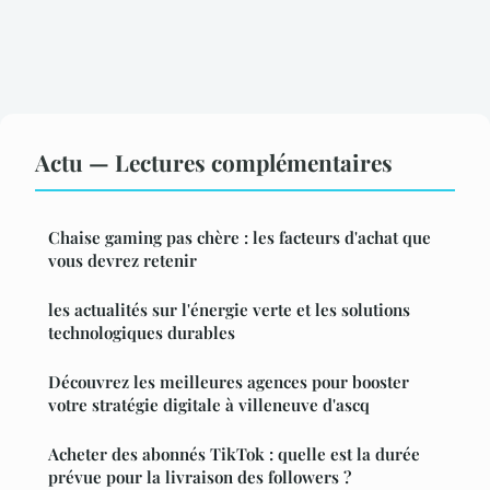
Actu — Lectures complémentaires
Chaise gaming pas chère : les facteurs d'achat que
vous devrez retenir
les actualités sur l'énergie verte et les solutions
technologiques durables
Découvrez les meilleures agences pour booster
votre stratégie digitale à villeneuve d'ascq
Acheter des abonnés TikTok : quelle est la durée
prévue pour la livraison des followers ?