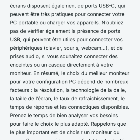
écrans disposent également de ports USB-C, qui
peuvent être très pratiques pour connecter votre
PC portable ou charger vos appareils. N’oubliez
pas de vérifier également la présence de ports
USB, qui peuvent être utiles pour connecter vos
périphériques (clavier, souris, webcam…), et de
prises audio, si vous souhaitez connecter des
enceintes ou un casque directement à votre
moniteur. En résumé, le choix du meilleur moniteur
pour votre configuration PC dépend de nombreux
facteurs : la résolution, la technologie de la dalle,
la taille de l’écran, le taux de rafraîchissement, le
temps de réponse et les connectiques disponibles.
Prenez le temps de bien analyser vos besoins
pour faire le choix le plus adapté. Rappelons que
le plus important est de choisir un moniteur qui