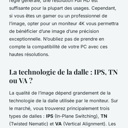
règle générale, une résolution Full HD est
suffisante pour la plupart des usages. Cependant,
si vous êtes un gamer ou un professionnel de
l’image, opter pour un moniteur 4K vous permettra
de bénéficier d’une image d’une précision
exceptionnelle. N’oubliez pas de prendre en
compte la compatibilité de votre PC avec ces
hautes résolutions.
La technologie de la dalle : IPS, TN
ou VA ?
La qualité de l’image dépend grandement de la
technologie de la dalle utilisée par le moniteur. Sur
le marché, vous trouverez principalement trois
types de dalles :
IPS
(In-Plane Switching),
TN
(Twisted Nematic) et
VA
(Vertical Alignment). Les