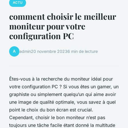
ACTU
comment choisir le meilleur
moniteur pour votre
configuration PC
A
admin
20 novembre 2023
6 min de lecture
Êtes-vous à la recherche du moniteur idéal pour
votre configuration PC ? Si vous êtes un gamer, un
graphiste ou simplement quelqu’un qui aime avoir
une image de qualité optimale, vous savez à quel
point le choix du bon écran est crucial.
Cependant, choisir le bon moniteur n’est pas
toujours une tâche facile étant donné la multitude