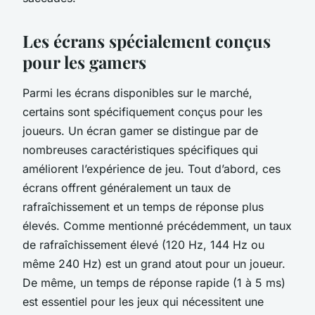
Les écrans spécialement conçus
pour les gamers
Parmi les écrans disponibles sur le marché,
certains sont spécifiquement conçus pour les
joueurs. Un écran gamer se distingue par de
nombreuses caractéristiques spécifiques qui
améliorent l’expérience de jeu. Tout d’abord, ces
écrans offrent généralement un taux de
rafraîchissement et un temps de réponse plus
élevés. Comme mentionné précédemment, un taux
de rafraîchissement élevé (120 Hz, 144 Hz ou
même 240 Hz) est un grand atout pour un joueur.
De même, un temps de réponse rapide (1 à 5 ms)
est essentiel pour les jeux qui nécessitent une