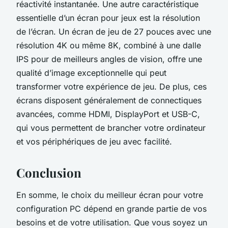
réactivité instantanée. Une autre caractéristique
essentielle d’un écran pour jeux est la résolution
de l’écran. Un écran de jeu de 27 pouces avec une
résolution 4K ou même 8K, combiné à une dalle
IPS pour de meilleurs angles de vision, offre une
qualité d’image exceptionnelle qui peut
transformer votre expérience de jeu. De plus, ces
écrans disposent généralement de connectiques
avancées, comme HDMI, DisplayPort et USB-C,
qui vous permettent de brancher votre ordinateur
et vos périphériques de jeu avec facilité.
Conclusion
En somme, le choix du meilleur écran pour votre
configuration PC dépend en grande partie de vos
besoins et de votre utilisation. Que vous soyez un